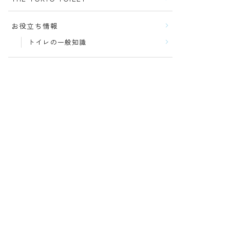
お役立ち情報
トイレの一般知識