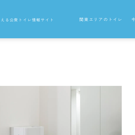
関東エリアのトイレ
使える公衆トイレ情報サイト
東京都の公衆トイレ