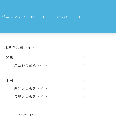
中部エリアのトイレ
THE TOKYO TOILET
愛知県の公衆トイレ
長野県の公衆トイレ
地域の公衆トイレ
関東
東京都の公衆トイレ
中部
愛知県の公衆トイレ
長野県の公衆トイレ
THE TOKYO TOILET