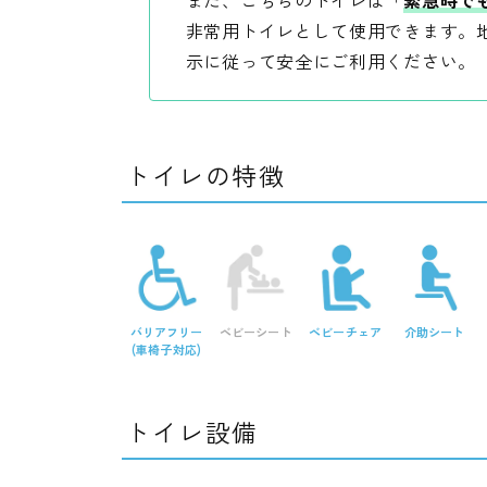
非常用トイレとして使用できます。
示に従って安全にご利用ください。
トイレの特徴
バリアフリー
ベビーシート
ベビーチェア
介助シート
(車椅子対応)
トイレ設備