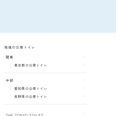
地域の公衆トイレ
関東
東京都の公衆トイレ
中部
愛知県の公衆トイレ
長野県の公衆トイレ
THE TOKYO TOILET