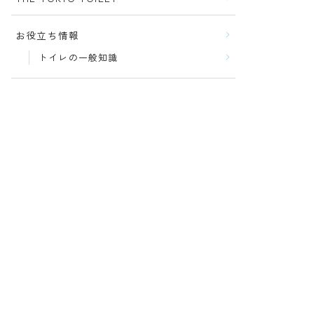
お役立ち情報
トイレの一般知識