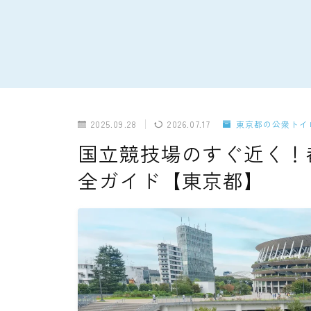
2025.09.28
2026.07.17
東京都の公衆トイ
国立競技場のすぐ近く！
全ガイド【東京都】