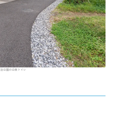
明治公園の公衆トイレ