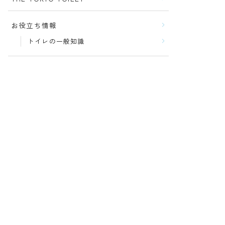
お役立ち情報
トイレの一般知識