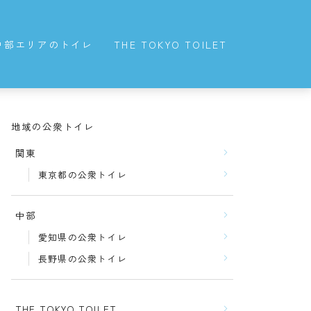
中部エリアのトイレ
THE TOKYO TOILET
愛知県の公衆トイレ
長野県の公衆トイレ
地域の公衆トイレ
関東
東京都の公衆トイレ
中部
愛知県の公衆トイレ
長野県の公衆トイレ
THE TOKYO TOILET