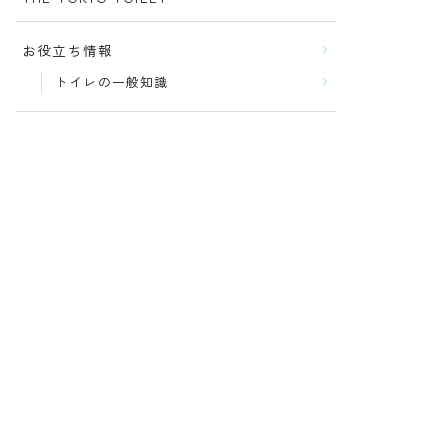
お役立ち情報
トイレの一般知識