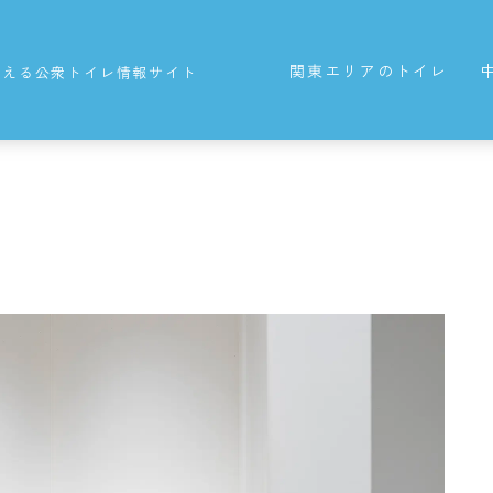
関東エリアのトイレ
使える公衆トイレ情報サイト
東京都の公衆トイレ