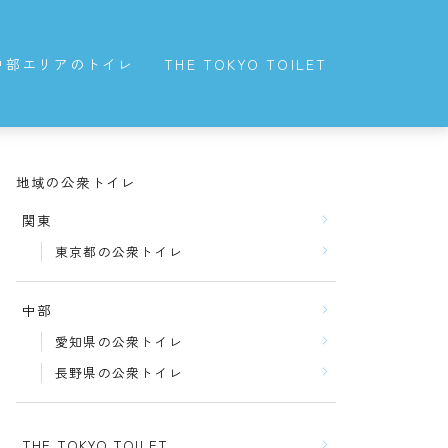
中部エリアのトイレ
THE TOKYO TOILET
愛知県の公衆トイレ
長野県の公衆トイレ
地域の公衆トイレ
関東
東京都の公衆トイレ
中部
愛知県の公衆トイレ
長野県の公衆トイレ
THE TOKYO TOILET