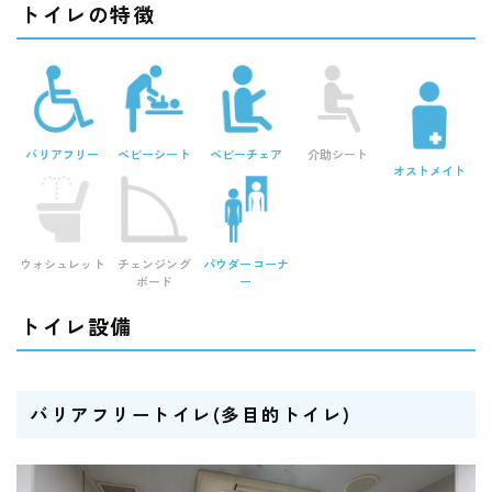
トイレの特徴
バリアフリー
ベビーシート
ベビーチェア
介助シート
オストメイト
(車椅子対応)
ウォシュレット
チェンジング
パウダーコーナ
ボード
ー
トイレ設備
バリアフリートイレ(多目的トイレ)