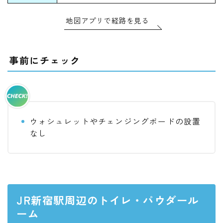
地図アプリで経路を見る
事前にチェック
ウォシュレットやチェンジングボードの設置
なし
JR新宿駅周辺のトイレ・パウダール
ーム