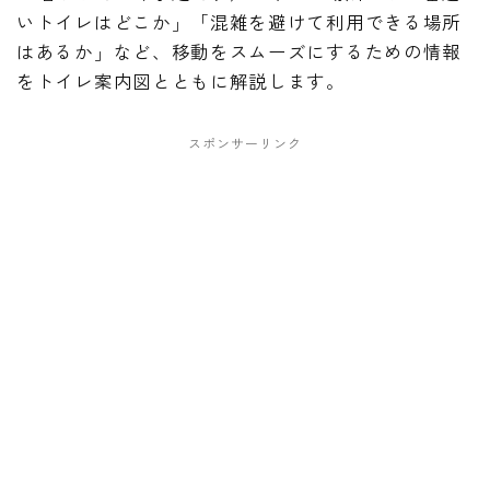
いトイレはどこか」「混雑を避けて利用できる場所
はあるか」など、移動をスムーズにするための情報
をトイレ案内図とともに解説します。
スポンサーリンク