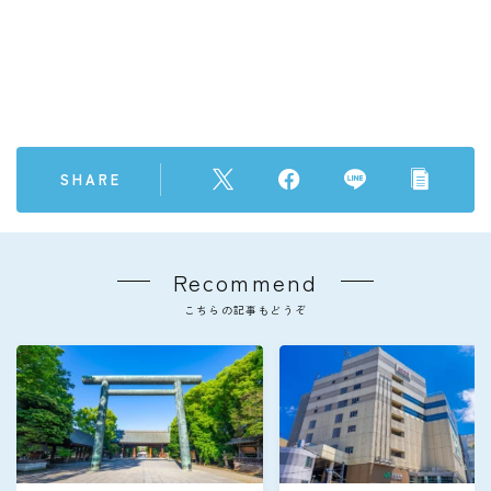
SHARE
Recommend
こちらの記事もどうぞ