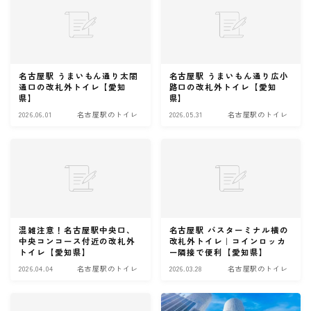
名古屋駅 うまいもん通り太閤
名古屋駅 うまいもん通り広小
通口の改札外トイレ【愛知
路口の改札外トイレ【愛知
県】
県】
2026.06.01
名古屋駅のトイレ
2026.05.31
名古屋駅のトイレ
混雑注意！名古屋駅中央口、
名古屋駅 バスターミナル横の
中央コンコース付近の改札外
改札外トイレ｜コインロッカ
トイレ【愛知県】
ー隣接で便利【愛知県】
2026.04.04
名古屋駅のトイレ
2026.03.28
名古屋駅のトイレ