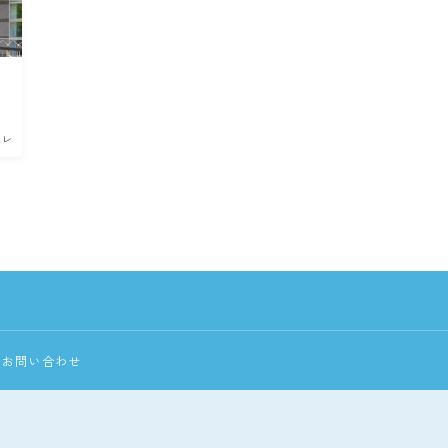
イレ
お問い合わせ