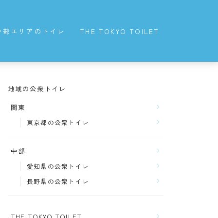
中部エリアのトイレ
THE TOKYO TOILET
愛知県の公衆トイレ
長野県の公衆トイレ
地域の公衆トイレ
関東
東京都の公衆トイレ
中部
愛知県の公衆トイレ
長野県の公衆トイレ
THE TOKYO TOILET