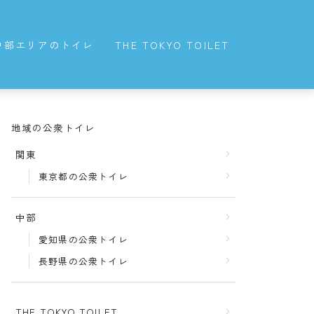
中部エリアのトイレ
THE TOKYO TOILET
愛知県の公衆トイレ
長野県の公衆トイレ
地域の公衆トイレ
関東
東京都の公衆トイレ
中部
愛知県の公衆トイレ
長野県の公衆トイレ
THE TOKYO TOILET