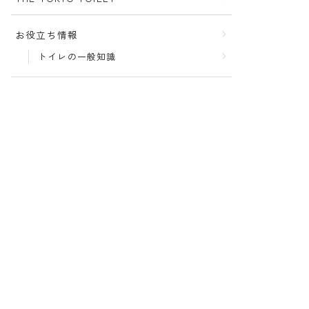
お役立ち情報
トイレの一般知識