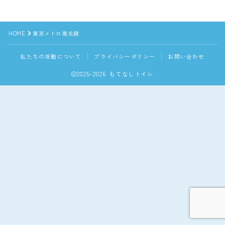
HOME
東京メトロ南北線
私たちの活動について
プライバシーポリシー
お問い合わせ
2025–2026 もてなしトイレ