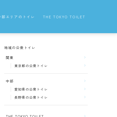
中部エリアのトイレ
THE TOKYO TOILET
愛知県の公衆トイレ
長野県の公衆トイレ
地域の公衆トイレ
関東
東京都の公衆トイレ
中部
愛知県の公衆トイレ
長野県の公衆トイレ
THE TOKYO TOILET