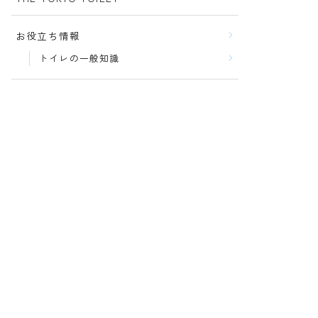
お役立ち情報
トイレの一般知識