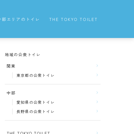
中部エリアのトイレ
THE TOKYO TOILET
愛知県の公衆トイレ
長野県の公衆トイレ
地域の公衆トイレ
関東
東京都の公衆トイレ
中部
愛知県の公衆トイレ
長野県の公衆トイレ
THE TOKYO TOILET