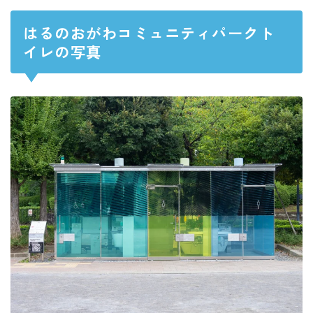
はるのおがわコミュニティパークト
イレの写真