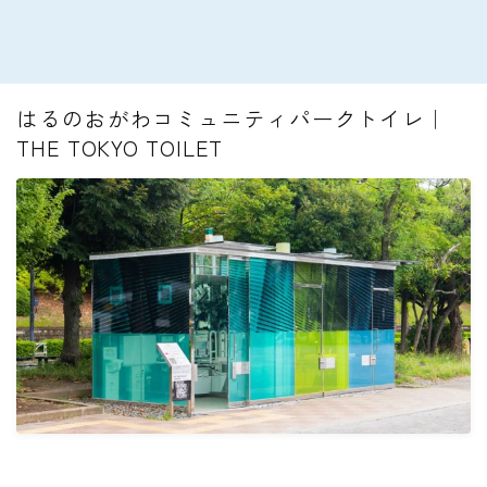
はるのおがわコミュニティパークトイレ｜
THE TOKYO TOILET