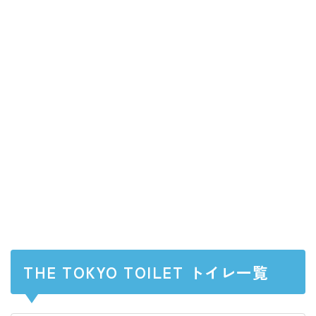
THE TOKYO TOILET トイレ一覧