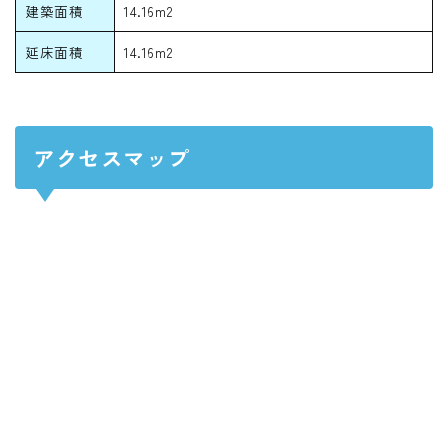
建築面積
14.16m2
延床面積
14.16m2
アクセスマップ