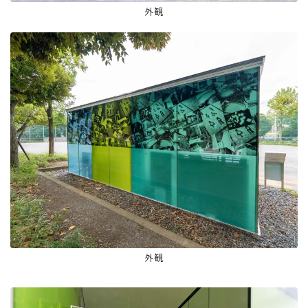
外観
外観