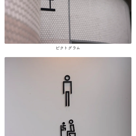
ピクトグラム