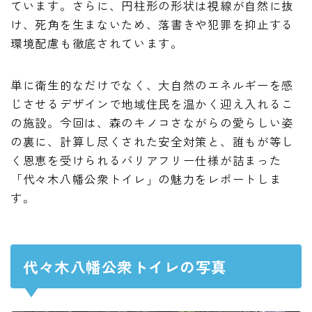
ています。さらに、円柱形の形状は視線が自然に抜
け、死角を生まないため、落書きや犯罪を抑止する
環境配慮も徹底されています。
単に衛生的なだけでなく、大自然のエネルギーを感
じさせるデザインで地域住民を温かく迎え入れるこ
の施設。今回は、森のキノコさながらの愛らしい姿
の裏に、計算し尽くされた安全対策と、誰もが等し
く恩恵を受けられるバリアフリー仕様が詰まった
「代々木八幡公衆トイレ」の魅力をレポートしま
す。
代々木八幡公衆トイレの写真