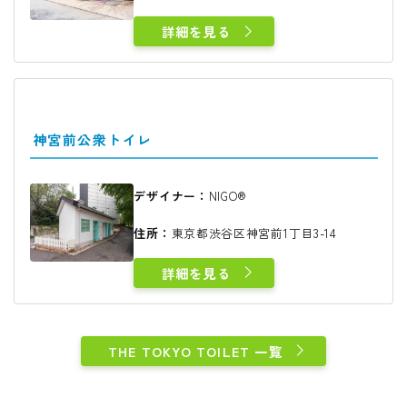
詳細を見る
神宮前公衆トイレ
デザイナー：
NIGO®
住所：
東京都渋谷区神宮前1丁目3-14
詳細を見る
THE TOKYO TOILET 一覧