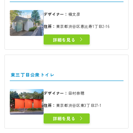
デザイナー：
槇文彦
住所：
東京都渋谷区恵比寿1丁目2-16
詳細を見る
東三丁目公衆トイレ
デザイナー：
田村奈穂
住所：
東京都渋谷区東3丁目27-1
詳細を見る