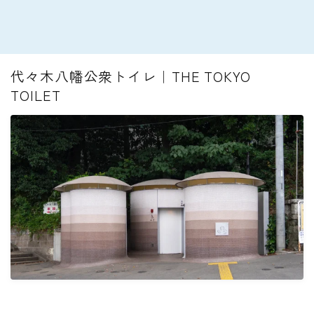
代々木八幡公衆トイレ｜THE TOKYO
TOILET