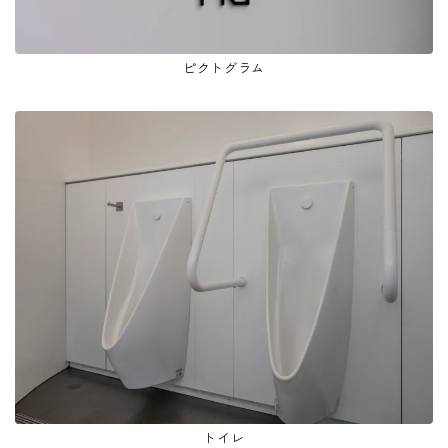
ピクトグラム
トイレ