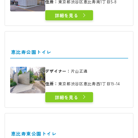
住所：
東京都渋谷区恵比寿南1丁目5-8
詳細を見る
恵比寿公園トイレ
デザイナー：
片山正通
住所：
東京都渋谷区恵比寿西1丁目19-14
詳細を見る
恵比寿東公園トイレ