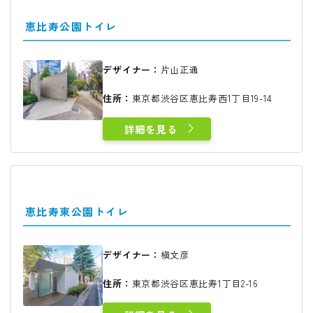
恵比寿公園トイレ
デザイナー：
片山正通
住所：
東京都渋谷区恵比寿西1丁目19-14
詳細を見る
恵比寿東公園トイレ
デザイナー：
槇文彦
住所：
東京都渋谷区恵比寿1丁目2-16