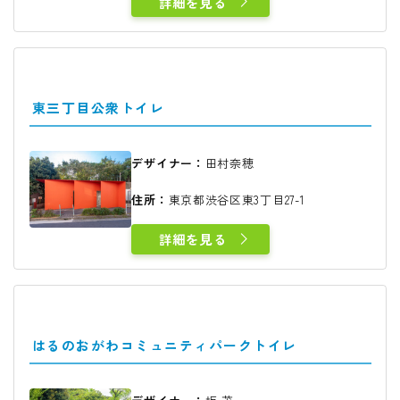
詳細を見る
東三丁目公衆トイレ
デザイナー：
田村奈穂
住所：
東京都渋谷区東3丁目27-1
詳細を見る
はるのおがわコミュニティパークトイレ