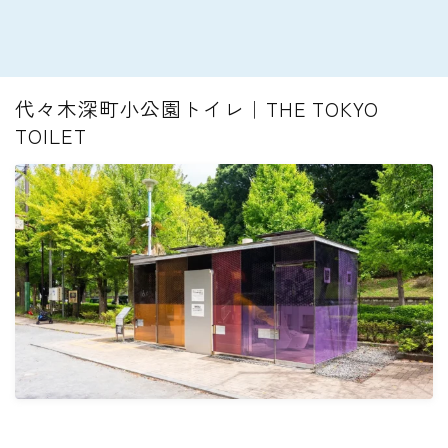
代々木深町小公園トイレ｜THE TOKYO
TOILET