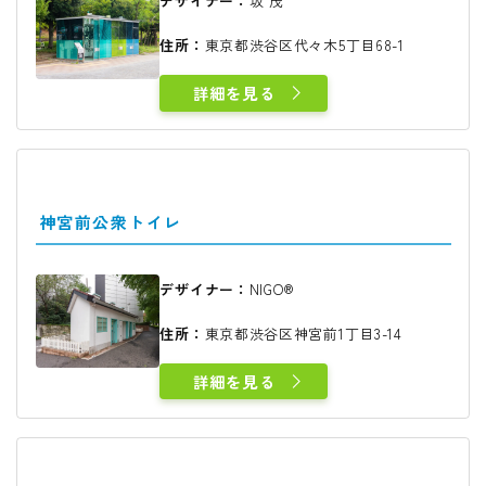
デザイナー：
坂 茂
住所：
東京都渋谷区代々木5丁目68-1
詳細を見る
神宮前公衆トイレ
デザイナー：
NIGO®
住所：
東京都渋谷区神宮前1丁目3-14
詳細を見る