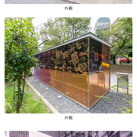
外観
外観