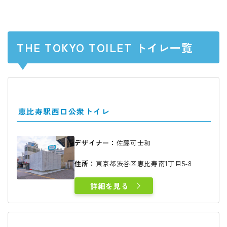
THE TOKYO TOILET トイレ一覧
恵比寿駅西口公衆トイレ
デザイナー：
佐藤可士和
住所：
東京都渋谷区恵比寿南1丁目5-8
詳細を見る